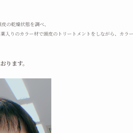
頭皮の乾燥状態を調べ、
生薬入りのカラー材で頭皮のトリートメントをしながら、カラ
おります。