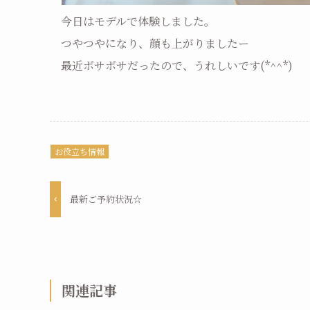
今日はモデルで体験しました。
つやつやになり、顔も上がりましたー
最近ボサボサだったので、うれしいです(*^^*)
お役立ち情報
最新ご予約状況☆
関連記事