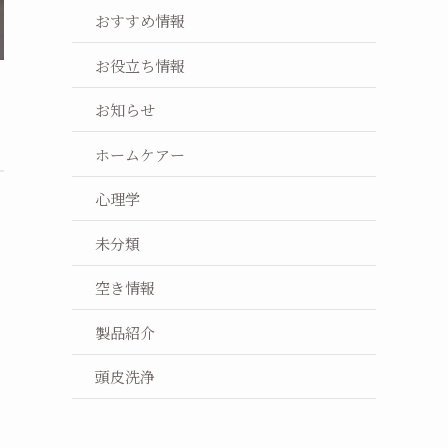
おすすめ情報
お役立ち情報
お知らせ
ホームケアー
心理学
未分類
空き情報
製品紹介
頭皮洗浄