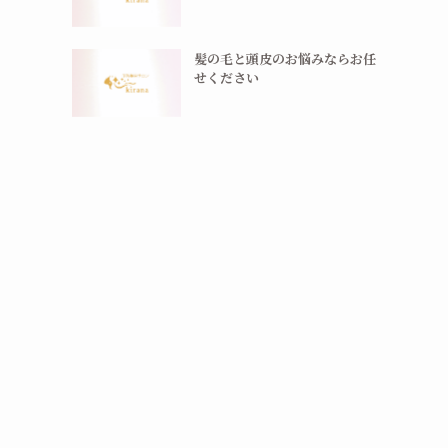
髪の毛と頭皮のお悩みならお任
せください