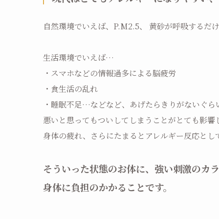
自然環境でいえば、P.M2.5、 黄砂が呼吸する
生活環境でいえば…
・スマホなどの情報過多による脳疲労
・食生活の乱れ
・睡眠不足…などなど、あげたらきりがないぐら
悪いと思ってもついしてしまうことがとても影響
身体の疲れ、
さらにたまるとアレルギー反応とし
そういった状態のお体に、強い刺激のカ
身体に負担のかかることです。