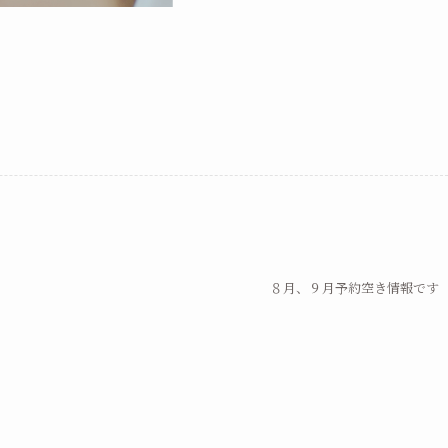
８月、９月予約空き情報です