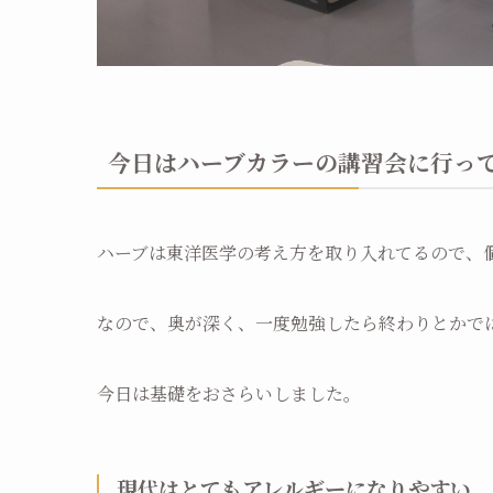
今日はハーブカラーの講習会に行っ
ハーブは東洋医学の考え方を取り入れてるので、
なので、奥が深く、一度勉強したら終わりとかで
今日は基礎をおさらいしました。
現代はとてもアレルギーになりやすい、