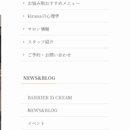
お悩み別おすすめメニュー
kiranaの心理学
サロン情報
スタッフ紹介
ご予約・お問い合わせ
NEWS&BLOG
BARRIER Ei CREAM
NEWS&BLOG
イベント