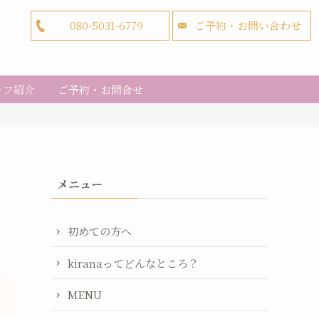
080-5031-6779
ご予約・お問い合わせ
ッフ紹介
ご予約・お問合せ
メニュー
初めての方へ
kiranaってどんなところ？
MENU