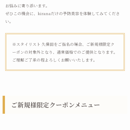
お悩みに寄り添います。
ぜひこの機会に、kiranaだけの予防美容を体験してみてくださ
い。
※スタイリスト 久保田をご指名の場合、ご新規様限定ク
ーポンの対象外となり、通常価格でのご提供となります。
ご理解ご了承の程よろしくお願いいたします。
ご新規様限定クーポンメニュー