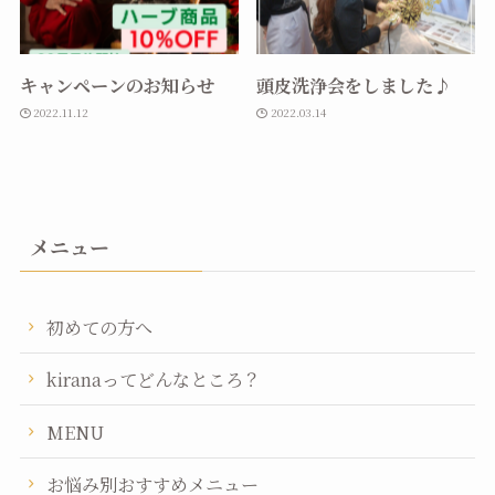
キャンペーンのお知らせ
頭皮洗浄会をしました♪
2022.11.12
2022.03.14
メニュー
初めての方へ
kiranaってどんなところ？
MENU
お悩み別おすすめメニュー