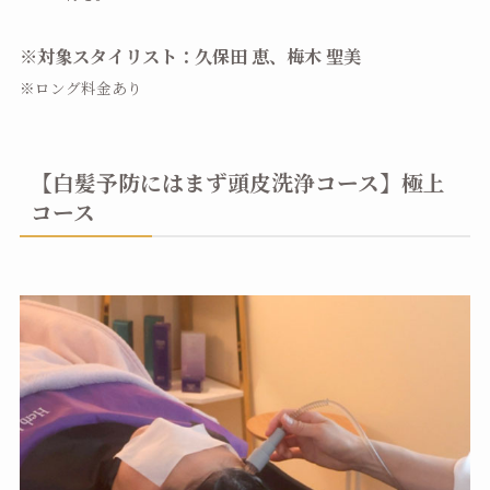
※対象スタイリスト：久保田 恵、梅木 聖美
※ロング料金あり
【白髪予防にはまず頭皮洗浄コース】極上
コース