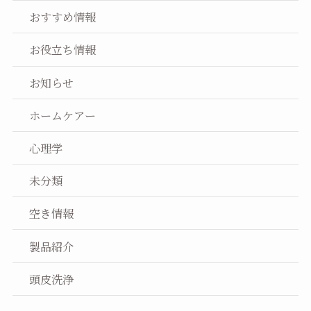
おすすめ情報
お役立ち情報
お知らせ
ホームケアー
心理学
未分類
空き情報
製品紹介
頭皮洗浄