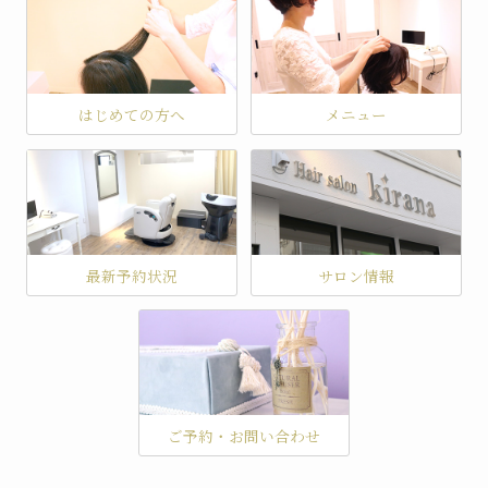
はじめての方へ
メニュー
最新予約状況
サロン情報
ご予約・お問い合わせ