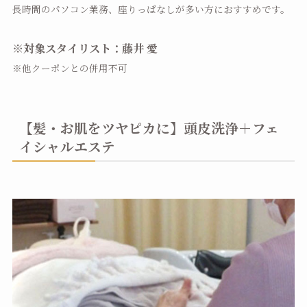
長時間のパソコン業務、座りっぱなしが多い方におすすめです。
※対象スタイリスト：藤井 愛
※他クーポンとの併用不可
【髪・お肌をツヤピカに】頭皮洗浄＋フェ
イシャルエステ