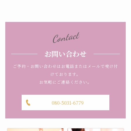
Contact
お問い合わせ
ご予約・お問い合わせはお電話またはメールで受け付
けております。
お気軽にご連絡ください。
080-5031-6779