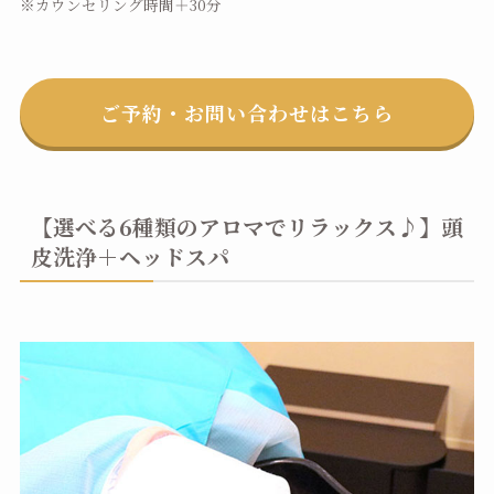
※カウンセリング時間＋30分
ご予約・お問い合わせはこちら
【選べる6種類のアロマでリラックス♪】頭
皮洗浄＋ヘッドスパ