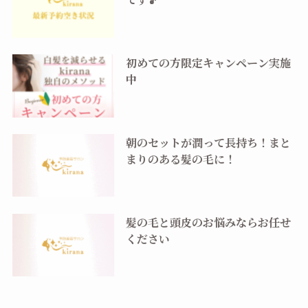
初めての方限定キャンペーン実施
中
朝のセットが潤って長持ち！まと
まりのある髪の毛に！
髪の毛と頭皮のお悩みならお任せ
ください