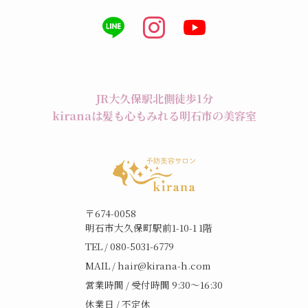
JR大久保駅北側徒歩1分
kiranaは髪も心もみれる明石市の美容室
〒674-0058
明石市大久保町駅前1-10-1 1階
TEL / 080-5031-6779
MAIL /
hair@kirana-h.com
営業時間 / 受付時間 9:30〜16:30
休業日 / 不定休