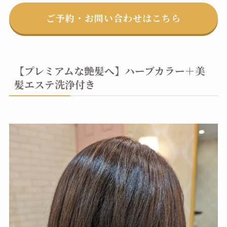
ご予約・お問い合わせはこちら
【プレミアムな艶髪へ】ハーブカラー＋美
髪エステ洗浄付き