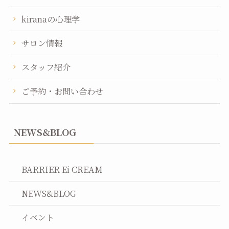
kiranaの心理学
サロン情報
スタッフ紹介
ご予約・お問い合わせ
NEWS&BLOG
BARRIER Ei CREAM
NEWS&BLOG
イベント