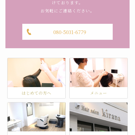
けております。
お気軽にご連絡ください。
080-5031-6779
はじめての方へ
メニュー