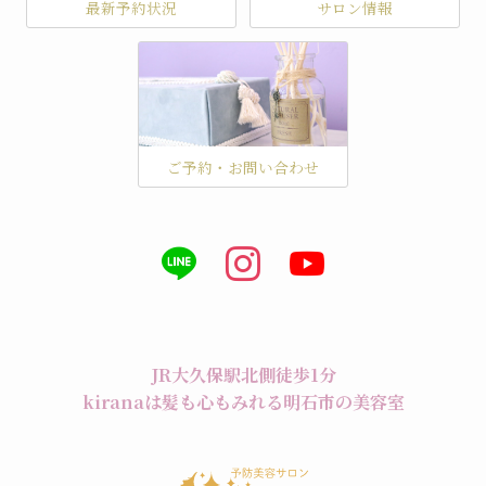
最新予約状況
サロン情報
ご予約・お問い合わせ
JR大久保駅北側徒歩1分
kiranaは髪も心もみれる明石市の美容室