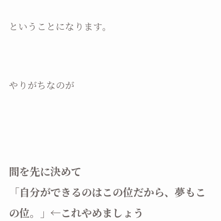
ということになります。
やりがちなのが
間を先に決めて
「自分ができるのはこの位だから、夢もこ
の位。」←これやめましょう