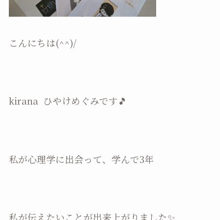
こんにちは(^^)/
kirana ひやけめぐみです🎵
私が心理学に出会って、学んで3年
私が伝えたいことが出来上がりました✨