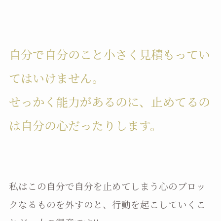
自分で自分のこと小さく見積もってい
てはいけません。
せっかく能力があるのに、止めてるの
は自分の心だったりします。
私はこの自分で自分を止めてしまう心のブロッ
クなるものを外すのと、行動を起こしていくこ