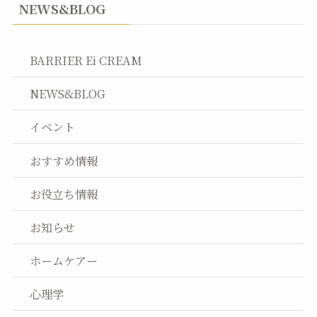
NEWS&BLOG
BARRIER Ei CREAM
NEWS&BLOG
イベント
おすすめ情報
お役立ち情報
お知らせ
ホームケアー
心理学