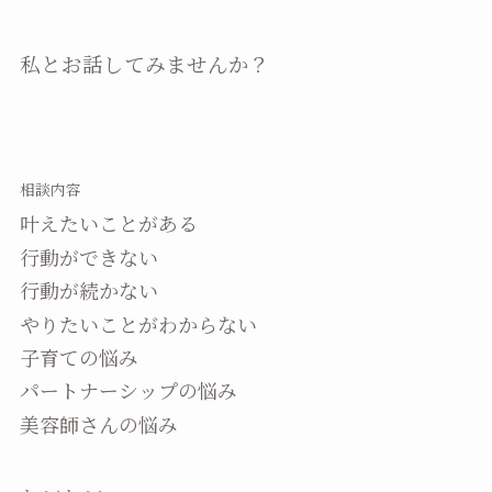
私とお話してみませんか？
相談内容
叶えたいことがある
行動ができない
行動が続かない
やりたいことがわからない
子育ての悩み
パートナーシップの悩み
美容師さんの悩み