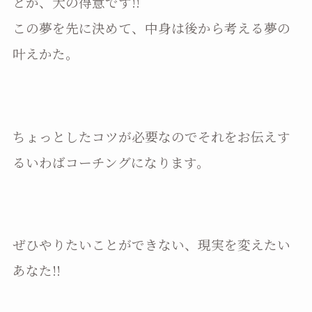
とが、大の得意です!!
この夢を先に決めて、中身は後から考える夢の
叶えかた。
ちょっとしたコツが必要なのでそれをお伝えす
るいわばコーチングになります。
ぜひやりたいことができない、現実を変えたい
あなた!!