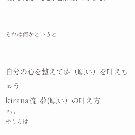
それは何かというと
自分の心を整えて夢（願い）を叶えち
ゃう
kirana流 夢(願い）の叶え方
です。
やり方は