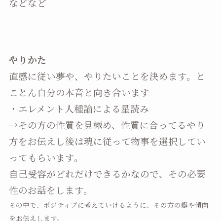
などなど
やりかた
直感に従い夢や、やりたいことを決めます。と
ことん自分の本音と向き合います
・エレメント人種諭による星読み
→その方の性質を見極め、性質に合ってるやり
方をお伝えし後は魂に従って物事を選択してい
ってもらいます。
自己受容がどれだけできるかなので、その必要
性のお話をします。
その中で、ポジティブに考えていけるように、その方の癖や傾向
をお伝えします。