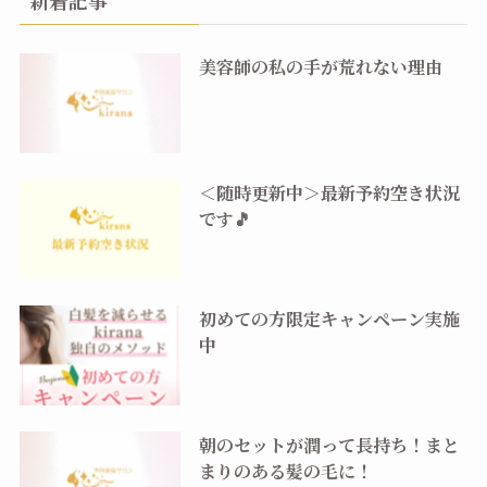
美容師の私の手が荒れない理由
＜随時更新中＞最新予約空き状況
です🎵
初めての方限定キャンペーン実施
中
朝のセットが潤って長持ち！まと
まりのある髪の毛に！