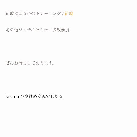
紀凛による心のトレーニング /
紀凛
その他ワンデイセミナー多数参加
ぜひお待ちしております。
kirana ひやけめぐみでした☆