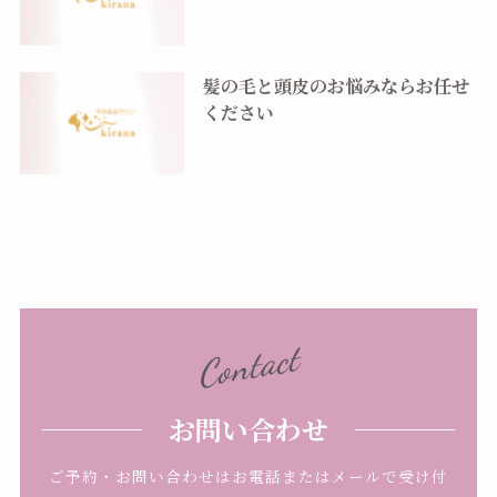
髪の毛と頭皮のお悩みならお任せ
ください
Contact
お問い合わせ
ご予約・お問い合わせはお電話またはメールで受け付