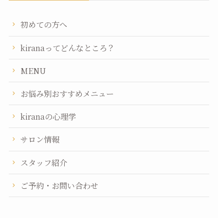
初めての方へ
kiranaってどんなところ？
MENU
お悩み別おすすめメニュー
kiranaの心理学
サロン情報
スタッフ紹介
ご予約・お問い合わせ