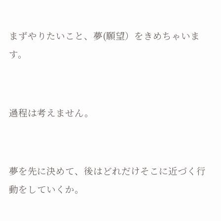
まずやりたいこと、夢(願望）をきめちゃいま
す。
過程は考えません。
夢を先に決めて、後はどれだけそこに近づく行
動をしていくか。