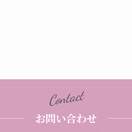
Contact
お問い合わせ