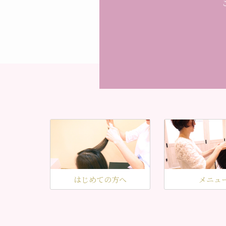
はじめての方へ
メニュ