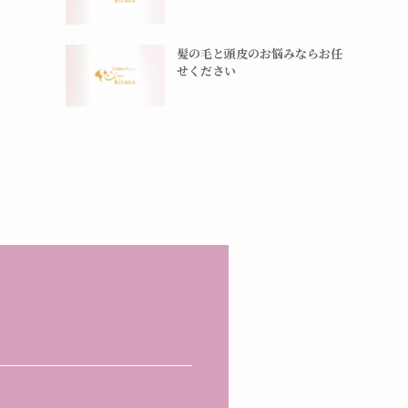
髪の毛と頭皮のお悩みならお任
せください