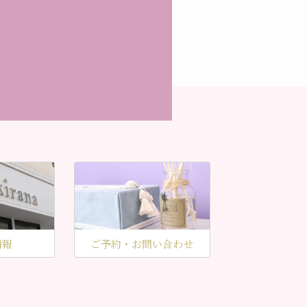
。
情報
ご予約・お問い合わせ