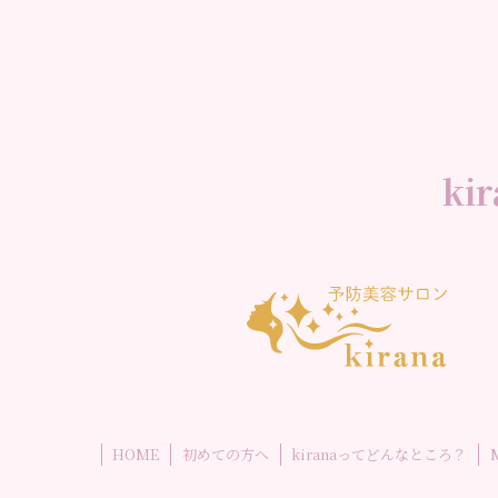
k
HOME
初めての方へ
kiranaってどんなところ？