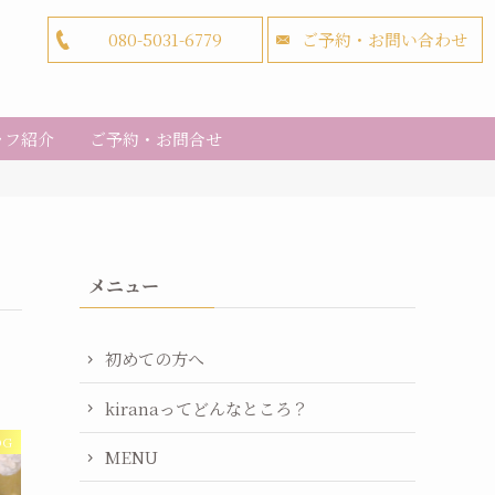
080-5031-6779
ご予約・お問い合わせ
ッフ紹介
ご予約・お問合せ
メニュー
初めての方へ
kiranaってどんなところ？
OG
MENU