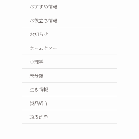
おすすめ情報
お役立ち情報
お知らせ
ホームケアー
心理学
未分類
空き情報
製品紹介
頭皮洗浄