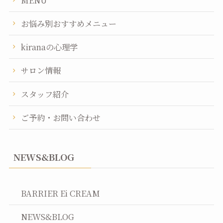
お悩み別おすすめメニュー
kiranaの心理学
サロン情報
スタッフ紹介
ご予約・お問い合わせ
NEWS&BLOG
BARRIER Ei CREAM
NEWS&BLOG