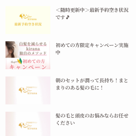
＜随時更新中＞最新予約空き状況
です🎵
初めての方限定キャンペーン実施
中
朝のセットが潤って長持ち！まと
まりのある髪の毛に！
髪の毛と頭皮のお悩みならお任せ
ください