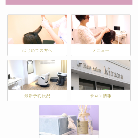
はじめての方へ
メニュー
最新予約状況
サロン情報