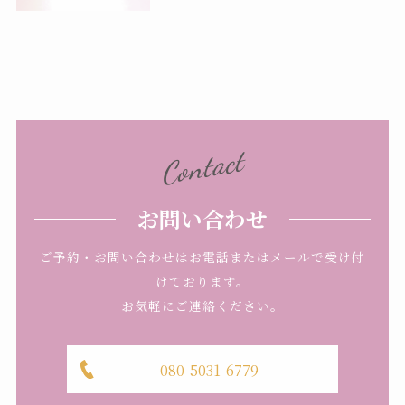
Contact
お問い合わせ
ご予約・お問い合わせはお電話またはメールで受け付
けております。
お気軽にご連絡ください。
080-5031-6779