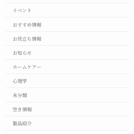
イベント
おすすめ情報
お役立ち情報
お知らせ
ホームケアー
心理学
未分類
空き情報
製品紹介