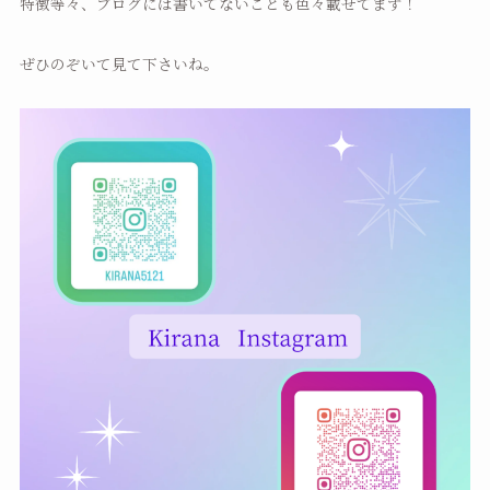
特徴等々、ブログには書いてないことも色々載せてます！
ぜひのぞいて見て下さいね。