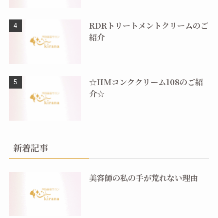
RDRトリートメントクリームのご
紹介
☆HMコンククリーム108のご紹
介☆
新着記事
美容師の私の手が荒れない理由