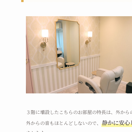
３階に増設したこちらのお部屋の特長は、外から
静かに安心
外からの音もほとんどしないので、