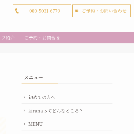
080-5031-6779
ご予約・お問い合わせ
ッフ紹介
ご予約・お問合せ
メニュー
初めての方へ
kiranaってどんなところ？
MENU