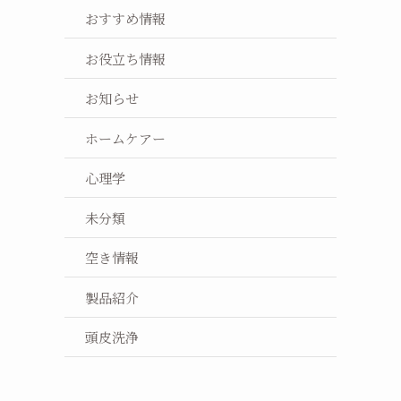
おすすめ情報
お役立ち情報
お知らせ
ホームケアー
心理学
未分類
空き情報
製品紹介
頭皮洗浄