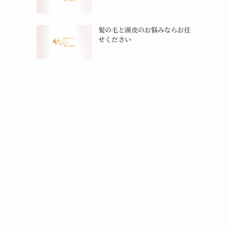
髪の毛と頭皮のお悩みならお任
せください