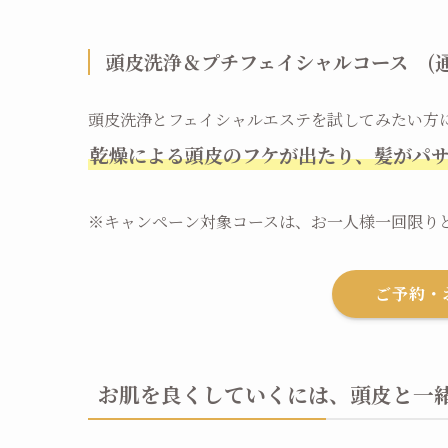
頭皮洗浄＆プチフェイシャルコース (通常)
頭皮洗浄とフェイシャルエステを試してみたい方
乾燥による頭皮のフケが出たり、髪がパ
※キャンペーン対象コースは、お一人様一回限り
ご予約・
お肌を良くしていくには、頭皮と一緒