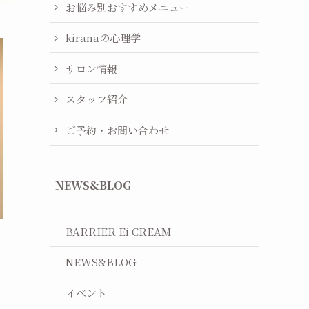
お悩み別おすすめメニュー
kiranaの心理学
サロン情報
スタッフ紹介
ご予約・お問い合わせ
NEWS&BLOG
BARRIER Ei CREAM
NEWS&BLOG
イベント