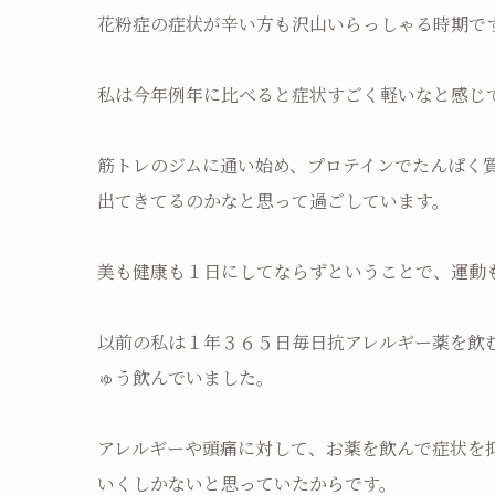
花粉症の症状が辛い方も沢山いらっしゃる時期で
私は今年例年に比べると症状すごく軽いなと感じ
筋トレのジムに通い始め、プロテインでたんぱく
出てきてるのかなと思って過ごしています。
美も健康も１日にしてならずということで、運動
以前の私は１年３６５日毎日抗アレルギー薬を飲
ゅう飲んでいました。
アレルギーや頭痛に対して、お薬を飲んで症状を
いくしかないと思っていたからです。