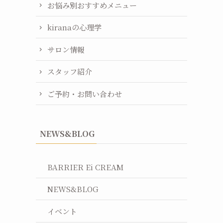
お悩み別おすすめメニュー
kiranaの心理学
サロン情報
スタッフ紹介
ご予約・お問い合わせ
NEWS&BLOG
BARRIER Ei CREAM
NEWS&BLOG
イベント