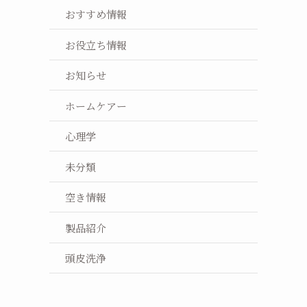
おすすめ情報
お役立ち情報
お知らせ
ホームケアー
心理学
未分類
空き情報
製品紹介
頭皮洗浄