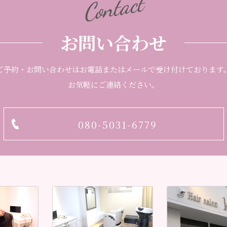
Contact
お問い合わせ
ご予約・お問い合わせはお電話またはメールで受け付けております
お気軽にご連絡ください。
080-5031-6779