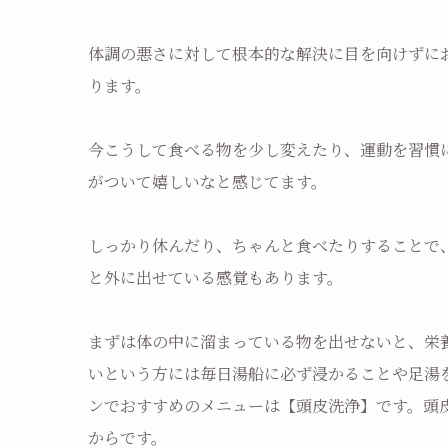
体調の悪さに対して根本的な解決に目を向けずに
ります。
今こうして食べる物を少し変えたり、運動を習慣
がついて嬉しいなと感じてます。
しっかり休んだり、ちゃんと食べたりすることで
と外に出せている感覚もあります。
まずは体の中に溜まっている物を出せないと、栄
いという方には毎日湯船に必ず浸かることや足湯
ンでおすすめのメニューは【頭皮洗浄】です。頭
からです。