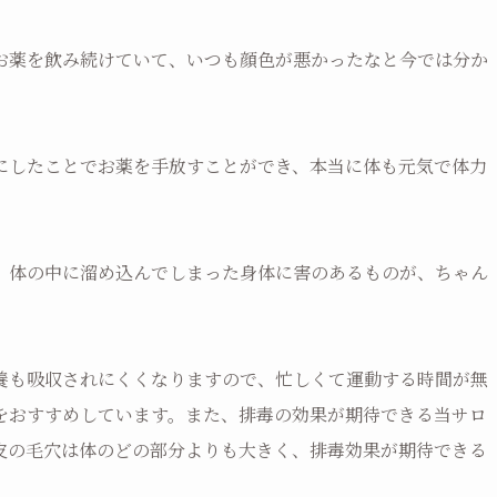
お薬を飲み続けていて、いつも顔色が悪かったなと今では分か
にしたことでお薬を手放すことができ、本当に体も元気で体力
、体の中に溜め込んでしまった身体に害のあるものが、ちゃん
養も吸収されにくくなりますので、忙しくて運動する時間が無
をおすすめしています。また、排毒の効果が期待できる当サロ
皮の毛穴は体のどの部分よりも大きく、排毒効果が期待できる