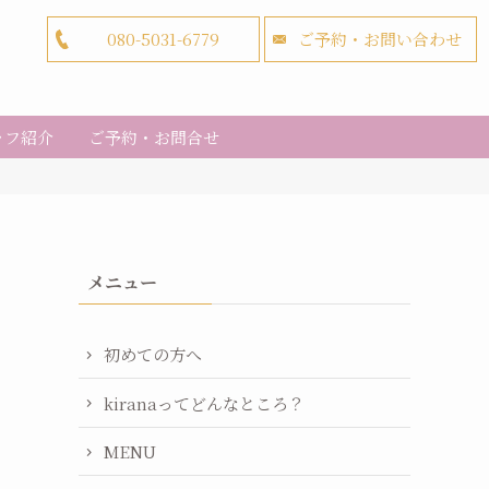
080-5031-6779
ご予約・お問い合わせ
ッフ紹介
ご予約・お問合せ
メニュー
初めての方へ
kiranaってどんなところ？
MENU