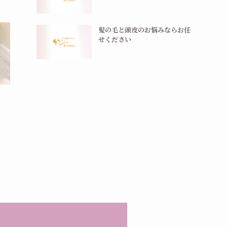
髪の毛と頭皮のお悩みならお任
せください
う