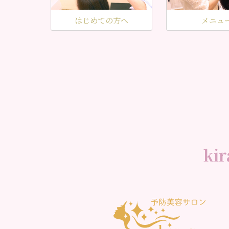
はじめての方へ
メニュ
k