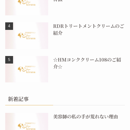
RDRトリートメントクリームのご
紹介
☆HMコンククリーム108のご紹
介☆
新着記事
美容師の私の手が荒れない理由