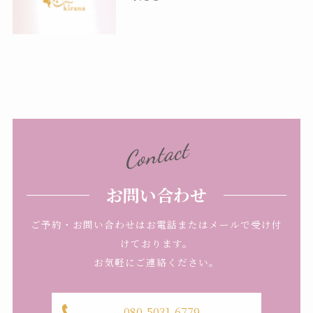
Contact
お問い合わせ
ご予約・お問い合わせはお電話またはメールで受け付
けております。
お気軽にご連絡ください。
080-5031-6779