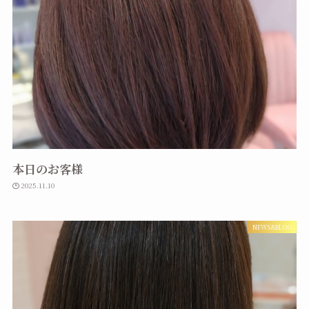
本日のお客様
2025.11.10
NEWS&BLOG