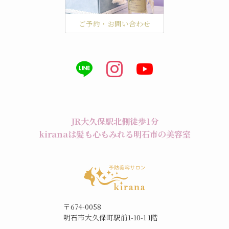
ご予約・お問い合わせ
JR大久保駅北側徒歩1分
kiranaは髪も心もみれる明石市の美容室
〒674-0058
明石市大久保町駅前1-10-1 1階