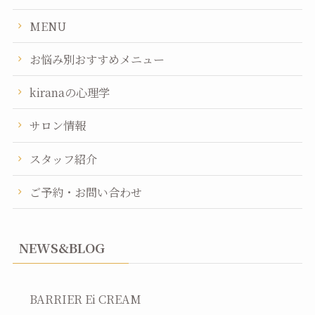
MENU
お悩み別おすすめメニュー
kiranaの心理学
サロン情報
スタッフ紹介
ご予約・お問い合わせ
NEWS&BLOG
BARRIER Ei CREAM