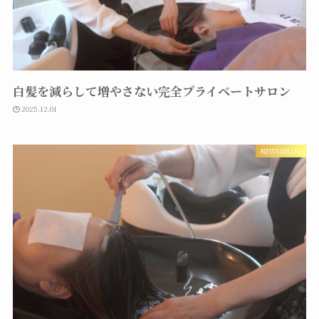
白髪を減らして増やさない完全プライベートサロン
2025.12.01
NEWS&BLOG