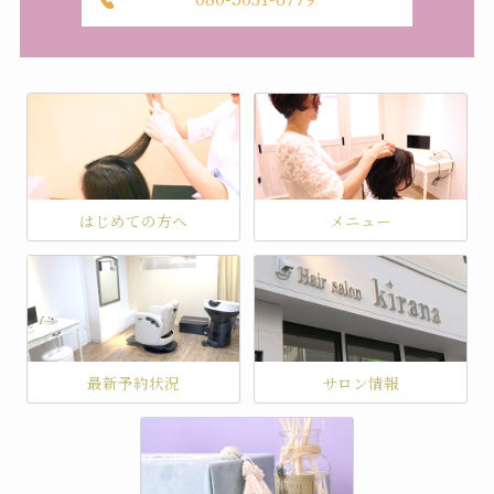
はじめての方へ
メニュー
最新予約状況
サロン情報