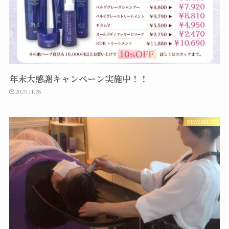
年末大感謝キャンペーン実施中！！
2025.11.28
NEWS&BLOG