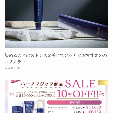
染めることにストレスを感じている方におすすめのハ
ーブカラー
2025.11.28
未分類