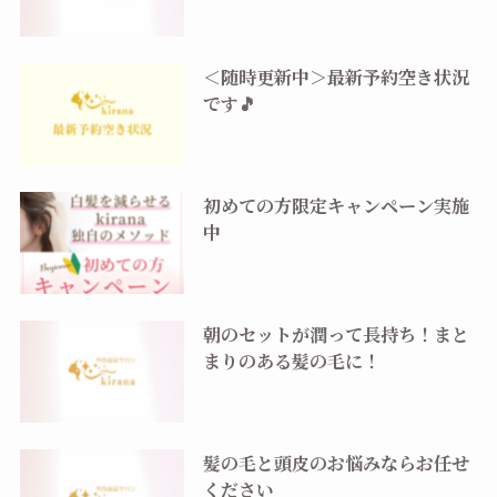
＜随時更新中＞最新予約空き状況
です🎵
初めての方限定キャンペーン実施
中
朝のセットが潤って長持ち！まと
まりのある髪の毛に！
髪の毛と頭皮のお悩みならお任せ
ください