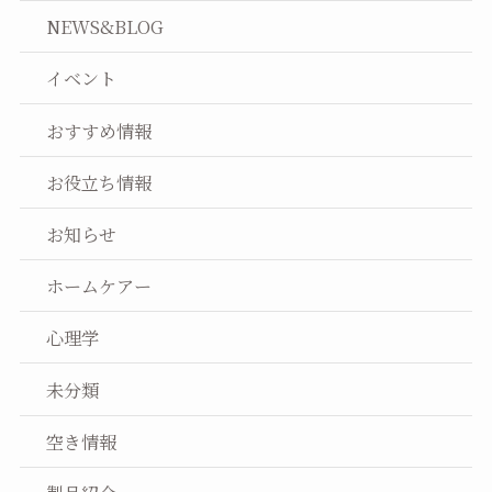
NEWS&BLOG
イベント
おすすめ情報
お役立ち情報
お知らせ
ホームケアー
心理学
未分類
空き情報