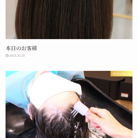
本日のお客様
2025.10.20
NEWS&BLOG